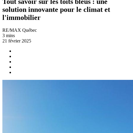
Tout savoir sur les toits bleus : une
solution innovante pour le climat et
l'immobilier
RE/MAX Québec
3 mins
21 février 2025