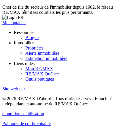
Chef de file du secteur de l'immobilier depuis 1982, le réseau
RE/MAX réunit les courtiers les plus performants.
Me contacter
Ressources
Blogue
Immobilier
Propriétés
Alerte immobilière
Estimation immobilière
Liens utiles
Mon RE/MAX
RE/MAX Québec
Outils pratiques
Site web par
© 2026 RE/MAX D'abord - Tous droits réservés - Franchisé
indépendant et autonome de RE/MAX Québec
Conditions d'utilisation
Politique de confidentialité