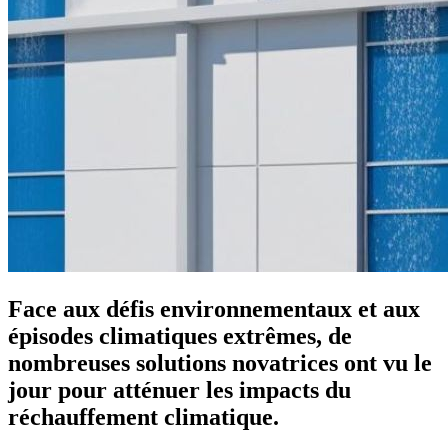
Face aux défis environnementaux et aux
épisodes climatiques extrêmes, de
nombreuses solutions novatrices ont vu le
jour pour atténuer les impacts du
réchauffement climatique.