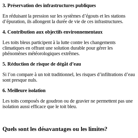
3. Préservation des infrastructures publiques
En réduisant la pression sur les systèmes d’égouts et les stations
d’épuration, ils allongent la durée de vie de ces infrastructures.
4. Contribution aux objectifs environnementaux
Les toits bleus participent à la lutte contre les changements
climatiques en offrant une solution durable pour gérer les
phénomènes météorologiques extrêmes.
5. Réduction de risque de dégât d’eau
Si l’on compare à un toit traditionnel, les risques d’infiltrations d’eau
sont presque nuls.
6. Meilleure isolation
Les toits composés de goudron ou de gravier ne permettent pas une
isolation aussi efficace que le toit bleu.
Quels sont les désavantages ou les limites?