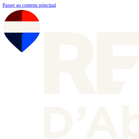
Passer au contenu principal