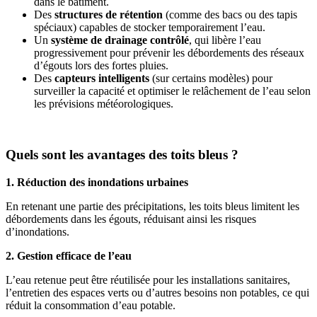
dans le bâtiment.
Des
structures de rétention
(comme des bacs ou des tapis
spéciaux) capables de stocker temporairement l’eau.
Un
système de drainage contrôlé
, qui libère l’eau
progressivement pour prévenir les débordements des réseaux
d’égouts lors des fortes pluies.
Des
capteurs intelligents
(sur certains modèles) pour
surveiller la capacité et optimiser le relâchement de l’eau selon
les prévisions météorologiques.
Quels sont les avantages des toits bleus ?
1. Réduction des inondations urbaines
En retenant une partie des précipitations, les toits bleus limitent les
débordements dans les égouts, réduisant ainsi les risques
d’inondations.
2. Gestion efficace de l’eau
L’eau retenue peut être réutilisée pour les installations sanitaires,
l’entretien des espaces verts ou d’autres besoins non potables, ce qui
réduit la consommation d’eau potable.