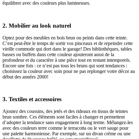
équilibrer avec des couleurs plus lumineuses.
2. Mobilier au look naturel
Optez pour des meubles en bois brun ou peints dans cette teinte.
C’est peut-être le temps de sortir vos pinceaux et de repeindre cette
vieille commode qui dort dans le garage! Des bibliothèques, tables
basses ou buffets dans cette couleur ajouteront aussi de la
profondeur et du caractère à une pièce tout en restant intemporels.
Encore une fois : ce n’est pas tous les bruns qui sont tendances :
choisissez la couleur avec soin pour ne pas replonger votre décor au
début des années 2000!
3. Textiles et accessoires
Ajoutez des coussins, des jetés et des rideaux en tissus de teintes
brun sombre. Ces éléments sont faciles à changer et permettent
d’adopter la tendance sans engagement à long terme. Mélangez-les
avec des couleurs terre comme le terracotta ou le vert sauge pour
une palette harmonieuse. Par exemple, sur un divan crème ou une