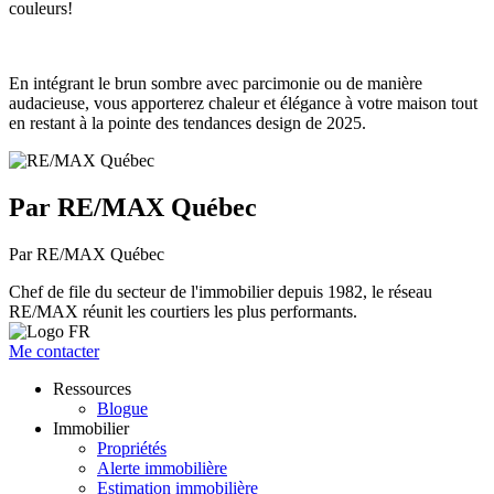
couleurs!
En intégrant le brun sombre avec parcimonie ou de manière
audacieuse, vous apporterez chaleur et élégance à votre maison tout
en restant à la pointe des tendances design de 2025.
Par RE/MAX Québec
Par RE/MAX Québec
Chef de file du secteur de l'immobilier depuis 1982, le réseau
RE/MAX réunit les courtiers les plus performants.
Me contacter
Ressources
Blogue
Immobilier
Propriétés
Alerte immobilière
Estimation immobilière