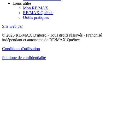
Liens utiles
Mon RE/MAX
RE/MAX Québec
Outils pratiques
Site web par
© 2026 RE/MAX D'abord - Tous droits réservés - Franchisé
indépendant et autonome de RE/MAX Québec
Conditions d'utilisation
Politique de confidentialité