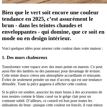
Bien que le vert soit encore une couleur
tendance en 2025, c’est assurément le
brun - dans les teintes chaudes et
enveloppantes - qui domine, que ce soit en
mode ou en design intérieur.
Voici quelques idées pour amener cette couleur dans votre maison :
1. Des murs chaleureux
Transformez votre espace avec des murs peints en marron. Ce peut
aussi être des lambris ou des panneaux pour davantage de texture.
Cette teinte douce créera une atmosphère accueillante et relaxante.
Évitez de seulement peindre un mur d’accent, qui est une tendance
démodée. Toute la pièce gagnera à afficher cette couleur.
Si la pièce est sombre, associez les murs bruns à des accessoires de
tons neutres comme le blanc cassé ou le grège clair pour un
contraste subtil. D’ailleurs, ce conseil est bon pour toutes les
utilisations du brun : puisque cette couleur est foncée, il vaut mieux