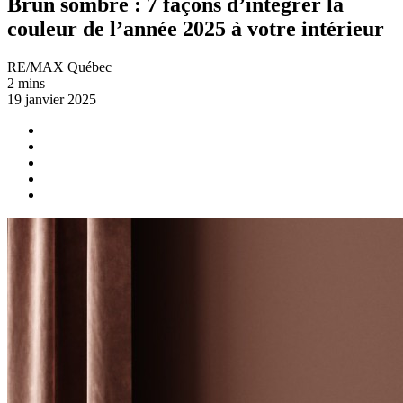
Brun sombre : 7 façons d’intégrer la
couleur de l’année 2025 à votre intérieur
RE/MAX Québec
2 mins
19 janvier 2025