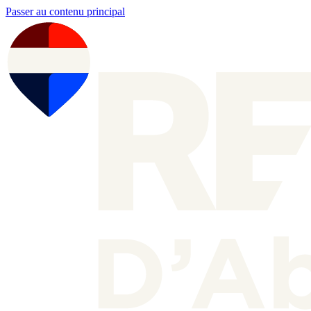
Passer au contenu principal